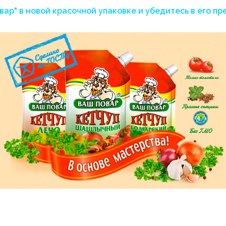
вар" в новой красочной упаковке и
убедитесь в его пр