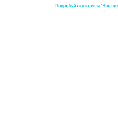
Попробуйте кетчупы "Ваш по