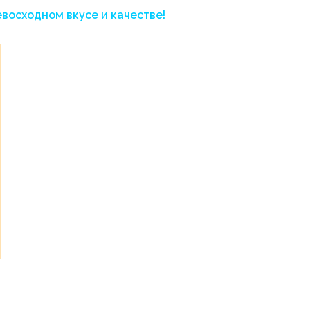
евосходном вкусе и качестве!