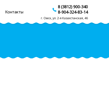
8 (3812) 900-340
8-904-324-83-14
Контакты
г. Омск, ул. 2-я Казахстанская, 46